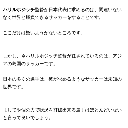
ハリルホジッチ
監督が日本代表に求めるのは、間違いない
なく世界と勝負できるサッカーをすることです。
ここだけは疑いようがないところです。
しかし、今ハリルホジッチ監督が任されているのは、アジ
アの島国のサッカーです。
日本の多くの選手は、彼が求めるようなサッカーは未知の
世界です。
ましてや個の力で状況を打破出来る選手はほとんどいない
と言って良いでしょう。