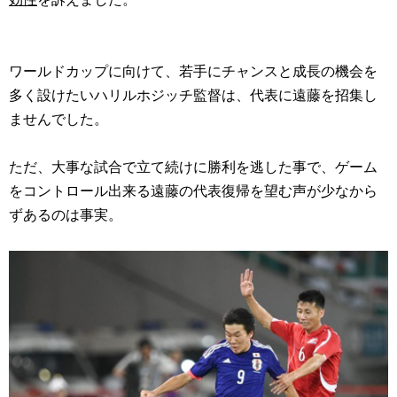
ワールドカップに向けて、若手にチャンスと成長の機会を
多く設けたいハリルホジッチ監督は、代表に遠藤を招集し
ませんでした。
ただ、大事な試合で立て続けに勝利を逃した事で、ゲーム
をコントロール出来る遠藤の代表復帰を望む声が少なから
ずあるのは事実。