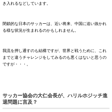
き入れるなどしています。
閉鎖的な日本のサッカーは、近い将来、中国に追い抜かれ
る様な状況が生まれるのかもしれません。
我流を押し通すのも結構ですが、世界と戦うために、これ
までと違うチャレンジをしてみるのも悪くはないと思うの
ですが・・・。
サッカー協会の大仁会長が、ハリルホジッチ進
退問題に言及？