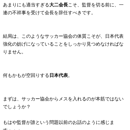
あまりにも適当すぎる
大二会長
こそ、監督を切る前に、一
連の不祥事を受けて会長を辞任すべきです。
結局は、このようなサッカー協会の体質こそが、日本代表
強化の妨げになっていることをしっかり見つめなければな
りません。
何もかもが空回りする
日本代表
。
まずは、サッカー協会からメスを入れるのが本筋ではない
でしょうか？
もはや監督が誰という問題以前のお話のように感じま