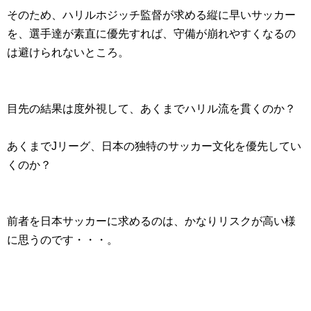
そのため、ハリルホジッチ監督が求める縦に早いサッカー
を、選手達が素直に優先すれば、守備が崩れやすくなるの
は避けられないところ。
目先の結果は度外視して、あくまでハリル流を貫くのか？
あくまでJリーグ、日本の独特のサッカー文化を優先してい
くのか？
前者を日本サッカーに求めるのは、かなりリスクが高い様
に思うのです・・・。