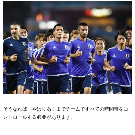
そうなれば、やはりあくまでチームですべての時間帯をコ
ントロールする必要があります。