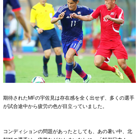
期待されたMFの宇佐見は存在感を全く出せず、多くの選手
が試合途中から疲労の色が目立っていました。
コンディションの問題があったとしても、あの暑い中、北