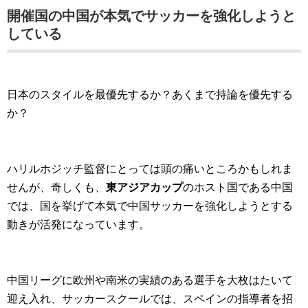
開催国の中国が本気でサッカーを強化しようと
している
日本のスタイルを最優先するか？あくまで持論を優先する
か？
ハリルホジッチ監督にとっては頭の痛いところかもしれま
せんが、奇しくも、
東アジアカップ
のホスト国である中国
では、国を挙げて本気で中国サッカーを強化しようとする
動きが活発になっています。
中国リーグに欧州や南米の実績のある選手を大枚はたいて
迎え入れ、サッカースクールでは、スペインの指導者を招