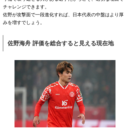
チャレンジできます。
佐野が攻撃面で一段進化すれば、日本代表の中盤はより厚
みを増すでしょう。
佐野海舟 評価を総合すると見える現在地