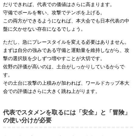
だりできれば、代表での価値はさらに高まります。
守備でボールを奪い、攻撃でテンポを上げる。
この両方ができるようになれば、本大会でも日本代表の中
盤に欠かせない存在になるでしょう。
ただし、急にプレースタイルを変える必要はありません。
まずは自分の強みである守備と運動量を維持しながら、攻
撃の選択肢を少しずつ増やすことが大切です。
佐野の評価が高いのは、土台がしっかりしているからで
す。
その土台に攻撃の上積みが加われば、ワールドカップ本大
会での評価はさらに大きく跳ね上がります。
代表でスタメンを取るには「安全」と「冒険」
の使い分けが必要