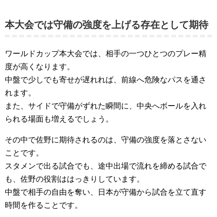
本大会では守備の強度を上げる存在として期待
ワールドカップ本大会では、相手の一つひとつのプレー精
度が高くなります。
中盤で少しでも寄せが遅れれば、前線へ危険なパスを通さ
れます。
また、サイドで守備がずれた瞬間に、中央へボールを入れ
られる場面も増えるでしょう。
その中で佐野に期待されるのは、守備の強度を落とさない
ことです。
スタメンで出る試合でも、途中出場で流れを締める試合で
も、佐野の役割ははっきりしています。
中盤で相手の自由を奪い、日本が守備から試合を立て直す
時間を作ることです。