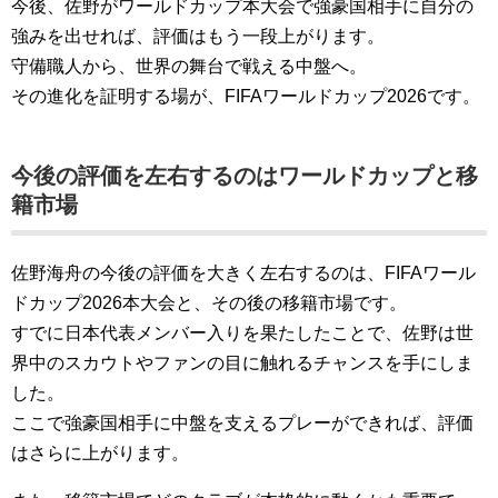
今後、佐野がワールドカップ本大会で強豪国相手に自分の
強みを出せれば、評価はもう一段上がります。
守備職人から、世界の舞台で戦える中盤へ。
その進化を証明する場が、FIFAワールドカップ2026です。
今後の評価を左右するのはワールドカップと移
籍市場
佐野海舟の今後の評価を大きく左右するのは、FIFAワール
ドカップ2026本大会と、その後の移籍市場です。
すでに日本代表メンバー入りを果たしたことで、佐野は世
界中のスカウトやファンの目に触れるチャンスを手にしま
した。
ここで強豪国相手に中盤を支えるプレーができれば、評価
はさらに上がります。