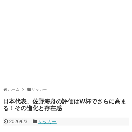
ホーム
サッカー
日本代表、佐野海舟の評価はW杯でさらに高ま
る！その進化と存在感
2026/6/3
サッカー