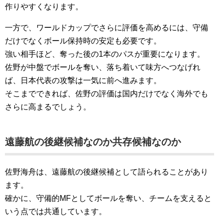
作りやすくなります。
一方で、ワールドカップでさらに評価を高めるには、守備
だけでなくボール保持時の安定も必要です。
強い相手ほど、奪った後の1本のパスが重要になります。
佐野が中盤でボールを奪い、落ち着いて味方へつなげれ
ば、日本代表の攻撃は一気に前へ進みます。
そこまでできれば、佐野の評価は国内だけでなく海外でも
さらに高まるでしょう。
遠藤航の後継候補なのか共存候補なのか
佐野海舟は、遠藤航の後継候補として語られることがあり
ます。
確かに、守備的MFとしてボールを奪い、チームを支えると
いう点では共通しています。