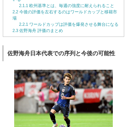
2.1.1
欧州基準とは、毎週の強度に耐えられること
2.2
今後の評価を左右するのはワールドカップと移籍市
場
2.2.1
ワールドカップは評価を爆発させる舞台になる
2.3
佐野海舟 評価のまとめ
佐野海舟日本代表での序列と今後の可能性