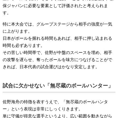
保ジャパンに必要な要素として評価されたと考えられま
す。
特に本大会では、グループステージから相手の強度が一気
に上がります。
日本がボールを握れる時間もあれば、相手に押し込まれる
時間も必ずあります。
その苦しい時間帯で、佐野が中盤のスペースを埋め、相手
の攻撃を遅らせ、奪ったボールを味方につなげることがで
きれば、日本代表の試合運びはかなり安定します。
試合に欠かせない「無尽蔵のボールハンター」
佐野海舟の特徴を表すうえで、「無尽蔵のボールハンタ
ー」という表現は非常にしっくりきます。
単に守備が得意な選手というより、広い範囲を動きながら