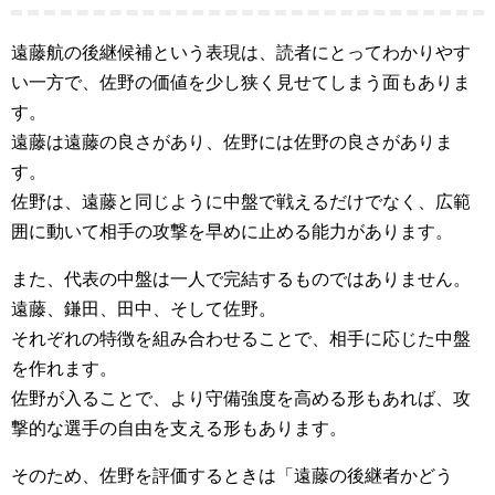
遠藤航の後継候補という表現は、読者にとってわかりやす
い一方で、佐野の価値を少し狭く見せてしまう面もありま
す。
遠藤は遠藤の良さがあり、佐野には佐野の良さがありま
す。
佐野は、遠藤と同じように中盤で戦えるだけでなく、広範
囲に動いて相手の攻撃を早めに止める能力があります。
また、代表の中盤は一人で完結するものではありません。
遠藤、鎌田、田中、そして佐野。
それぞれの特徴を組み合わせることで、相手に応じた中盤
を作れます。
佐野が入ることで、より守備強度を高める形もあれば、攻
撃的な選手の自由を支える形もあります。
そのため、佐野を評価するときは「遠藤の後継者かどう