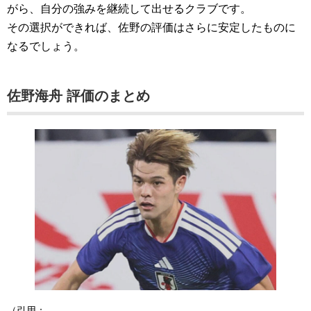
がら、自分の強みを継続して出せるクラブです。
その選択ができれば、佐野の評価はさらに安定したものに
なるでしょう。
佐野海舟 評価のまとめ
（引用：