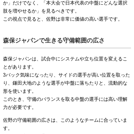
か」だけでなく、「本大会で日本代表の中盤にどんな選択
肢を増やせるか」を見るべきです。
この視点で見ると、佐野は非常に価値の高い選手です。
森保ジャパンで生きる守備範囲の広さ
森保ジャパンは、試合中にシステムや立ち位置を変えるこ
とがあります。
3バック気味になったり、サイドの選手が高い位置を取った
り、鎌田大地のような選手が中盤に落ちたりと、流動的な
形を使います。
このとき、守備のバランスを取る中盤の選手には高い理解
力が必要です。
佐野の守備範囲の広さは、このようなチームに合っていま
す。