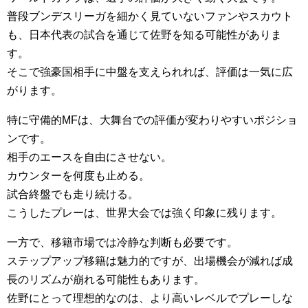
普段ブンデスリーガを細かく見ていないファンやスカウト
も、日本代表の試合を通じて佐野を知る可能性がありま
す。
そこで強豪国相手に中盤を支えられれば、評価は一気に広
がります。
特に守備的MFは、大舞台での評価が変わりやすいポジショ
ンです。
相手のエースを自由にさせない。
カウンターを何度も止める。
試合終盤でも走り続ける。
こうしたプレーは、世界大会では強く印象に残ります。
一方で、移籍市場では冷静な判断も必要です。
ステップアップ移籍は魅力的ですが、出場機会が減れば成
長のリズムが崩れる可能性もあります。
佐野にとって理想的なのは、より高いレベルでプレーしな