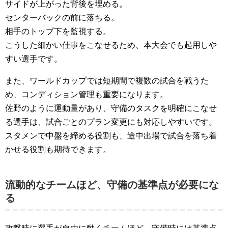
サイドが上がった背後を埋める。
センターバックの前に落ちる。
相手のトップ下を監視する。
こうした細かい仕事をこなせるため、本大会でも起用しや
すい選手です。
また、ワールドカップでは短期間で複数の試合を戦うた
め、コンディション管理も重要になります。
佐野のように運動量があり、守備のタスクを明確にこなせ
る選手は、試合ごとのプラン変更にも対応しやすいです。
スタメンで中盤を締める役割も、途中出場で試合を落ち着
かせる役割も期待できます。
流動的なチームほど、守備の基準点が必要にな
る