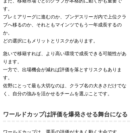
また、移籍市場でどのクラブが本格的に動くかも重要で
す。
プレミアリーグに進むのか、ブンデスリーガ内で上位クラ
ブへ移るのか、それともマインツでもう一年成長するの
か。
どの選択にもメリットとリスクがあります。
急いで移籍すれば、より高い環境で成長できる可能性があ
ります。
一方で、出場機会が減れば評価を落とすリスクもありま
す。
佐野にとって最も大切なのは、クラブ名の大きさだけでな
く、自分の強みを活かせるチームを選ぶことです。
ワールドカップは評価を爆発させる舞台になる
ワールドカップは、選手の評価が大きく動く大会です。