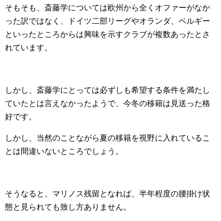
そもそも、斎藤学については欧州から全くオファーがなか
った訳ではなく、ドイツ二部リーグやオランダ、ベルギー
といったところからは興味を示すクラブが複数あったとさ
れています。
しかし、斎藤学にとっては必ずしも希望する条件を満たし
ていたとは言えなかったようで、今冬の移籍は見送った格
好です。
しかし、当然のことながら夏の移籍を視野に入れているこ
とは間違いないところでしょう。
そうなると、マリノス残留となれば、半年程度の腰掛け状
態と見られても致し方ありません。