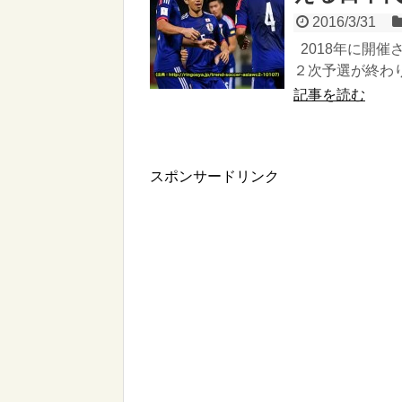
2016/3/31
2018年に開
２次予選が終わり
記事を読む
スポンサードリンク