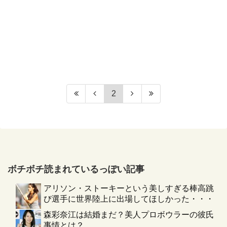
2
ボチボチ読まれているっぽい記事
アリソン・ストーキーという美しすぎる棒高跳
び選手に世界陸上に出場してほしかった・・・
森彩奈江は結婚まだ？美人プロボウラーの彼氏
事情とは？