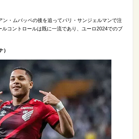
リアン・ムバッペの後を追ってパリ・サンジェルマンで注
ルコントロールは既に一流であり、ユーロ2024でのブ
ナ）