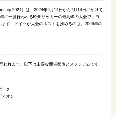
pionship 2024）は、2024年6月14日から7月14日にかけて
4年に一度行われる欧州サッカーの最高峰の大会で、ヨ
ます。ドイツが大会のホストを務めるのは、2006年の
市で行われます。以下は主要な開催都市とスタジアムです。
パーク
ディオン