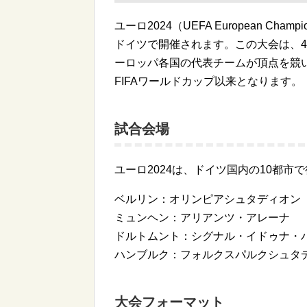
ユーロ2024（UEFA European Cham
ドイツで開催されます。この大会は、
ーロッパ各国の代表チームが頂点を競い
FIFAワールドカップ以来となります。
試合会場
ユーロ2024は、ドイツ国内の10都
ベルリン：オリンピアシュタディオン
ミュンヘン：アリアンツ・アレーナ
ドルトムント：シグナル・イドゥナ・
ハンブルク：フォルクスパルクシュタ
大会フォーマット