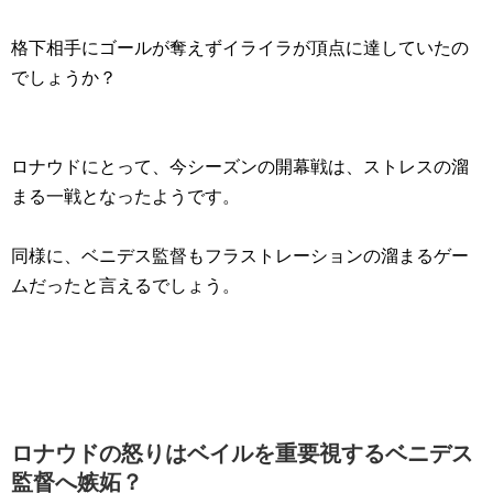
格下相手にゴールが奪えずイライラが頂点に達していたの
でしょうか？
ロナウドにとって、今シーズンの開幕戦は、ストレスの溜
まる一戦となったようです。
同様に、ベニデス監督もフラストレーションの溜まるゲー
ムだったと言えるでしょう。
ロナウドの怒りはベイルを重要視するベニデス
監督へ嫉妬？