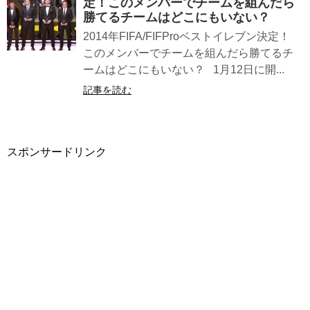
定！このメンバーでチームを組んだら
勝てるチームはどこにもいない？
2014年FIFA/FIFProベストイレブン決定！
このメンバーでチームを組んだら勝てるチ
ームはどこにもいない？ 1月12日に開...
記事を読む
スポンサードリンク