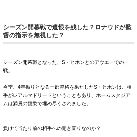
シーズン開幕戦で遺恨を残した？ロナウドが監
督の指示を無視した？
シーズン開幕戦となった、S・ヒホンとのアウエーでの一
戦。
今季、4年振りとなる一部昇格を果たしたS・ヒホンは、相
手がレアルマドリードということもあり、ホームスタジア
ムは満員の観衆で埋め尽くされました。
負けて当たり前の相手への開き直りなのか？