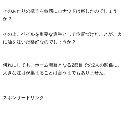
そのあたりの様子を敏感にロナウドは察したのでしょう
か？
その上、ベイルを重要な選手として位置づけたことが、火
に油を注いだ格好なのでしょうか？
何れにしても、ホーム開幕となる2節目での2人の関係に、
大きな注目が集まることは言うまでもありません。
スポンサードリンク