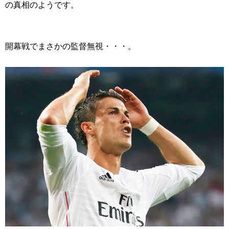
の真相のようです。
開幕戦でまさかの監督無視・・・。