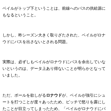
ベイルがトップ下ということは、前線へのパスの供給源に
もなるということ。
しかし、昨シーズン大きく取りざたされた、ベイルがロナ
ウドにパスを出さないとされる問題。
実際は、必ずしもベイルがロナウドにパスを余出していな
いというのは、データ上あり得ないことが明らかとなって
いました。
ただ、ボールを欲しがる
ロナウド
が、ベイルが強引にシュ
ートを打つことが度々あったため、ピッチで怒りを露にし
たことが目立ってしまったため、「ベイルがロナウドにパ