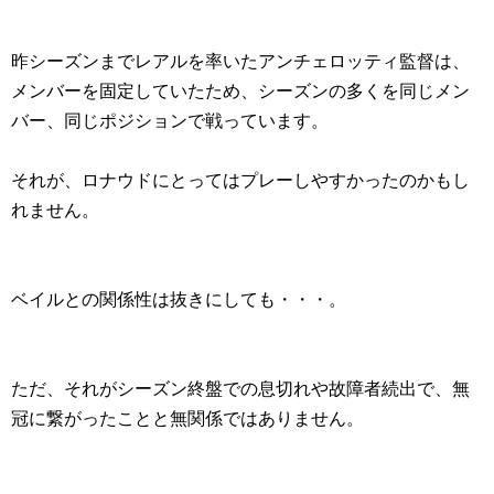
昨シーズンまでレアルを率いたアンチェロッティ監督は、
メンバーを固定していたため、シーズンの多くを同じメン
バー、同じポジションで戦っています。
それが、ロナウドにとってはプレーしやすかったのかもし
れません。
ベイルとの関係性は抜きにしても・・・。
ただ、それがシーズン終盤での息切れや故障者続出で、無
冠に繋がったことと無関係ではありません。