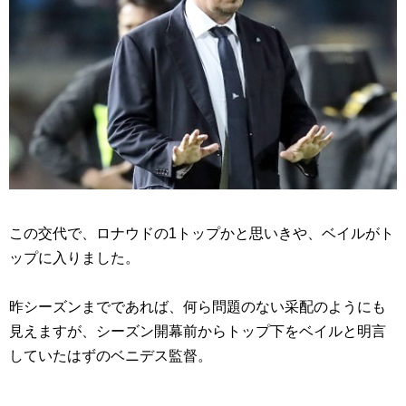
この交代で、ロナウドの1トップかと思いきや、ベイルがト
ップに入りました。
昨シーズンまでであれば、何ら問題のない采配のようにも
見えますが、シーズン開幕前からトップ下をベイルと明言
していたはずのベニデス監督。