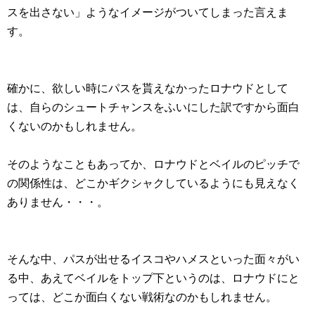
スを出さない」ようなイメージがついてしまった言えま
す。
確かに、欲しい時にパスを貰えなかったロナウドとして
は、自らのシュートチャンスをふいにした訳ですから面白
くないのかもしれません。
そのようなこともあってか、ロナウドとベイルのピッチで
の関係性は、どこかギクシャクしているようにも見えなく
ありません・・・。
そんな中、パスが出せるイスコやハメスといった面々がい
る中、あえてベイルをトップ下というのは、ロナウドにと
っては、どこか面白くない戦術なのかもしれません。