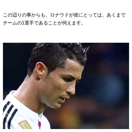
この辺りの事からも、ロナウドが彼にとっては、あくまで
チームの1選手であることが伺えます。