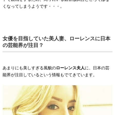
くなってしまうようです・・・。
女優を目指していた美人妻、ローレンスに日本
の芸能界が注目？
あまりにも美しすぎる風貌の
ローレンス夫人
に、日本の芸
能界が注目しているという情報もでてきています。