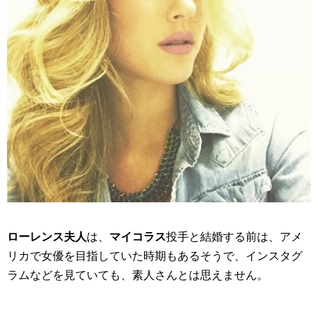
ローレンス夫人
は、
マイコラス
投手と結婚する前は、アメ
リカで女優を目指していた時期もあるそうで、インスタグ
ラムなどを見ていても、素人さんとは思えません。