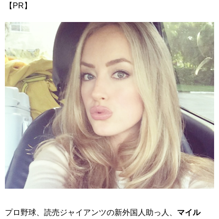
【PR】
プロ野球、読売ジャイアンツの新外国人助っ人、
マイル