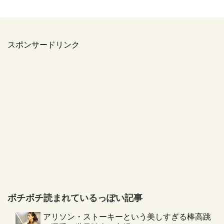
スポンサードリンク
ボチボチ読まれているっぽい記事
アリソン・ストーキーという美しすぎる棒高跳