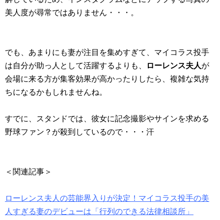
美人度が尋常ではありません・・・。
でも、あまりにも妻が注目を集めすぎて、マイコラス投手
は自分が助っ人として活躍するよりも、
ローレンス夫人
が
会場に来る方が集客効果が高かったりしたら、複雑な気持
ちになるかもしれませんね。
すでに、スタンドでは、彼女に記念撮影やサインを求める
野球ファン？が殺到しているので・・・汗
＜関連記事＞
ローレンス夫人の芸能界入りが決定！マイコラス投手の美
人すぎる妻のデビューは「行列のできる法律相談所」