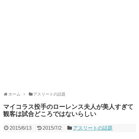
ホーム
アスリートの話題
マイコラス投手のローレンス夫人が美人すぎて
観客は試合どころではないらしい
2015/6/13
2015/7/2
アスリートの話題