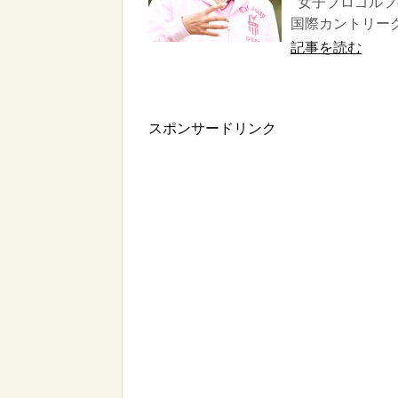
女子プロゴルフの
国際カントリーク
記事を読む
スポンサードリンク