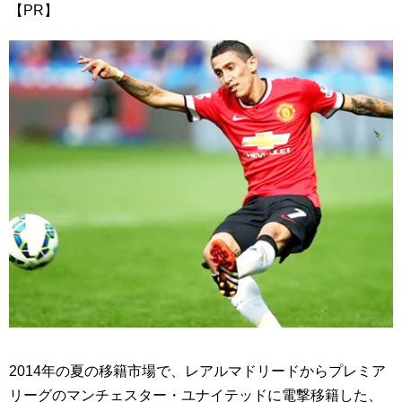
【PR】
2014年の夏の移籍市場で、レアルマドリードからプレミア
リーグのマンチェスター・ユナイテッドに電撃移籍した、