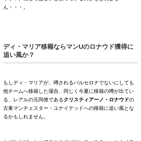
ん・・・。
ディ・マリア移籍ならマンUのロナウド獲得に
追い風か？
もしディ・マリアが、噂されるバルセロナでないにしても
他チームへ移籍した場合、同じく今夏に移籍の噂が出てい
る、レアルの元同僚である
クリスティアーノ・ロナウド
の
古巣マンチェスター・ユナイテッドへの移籍に追い風とな
るかもしれません。