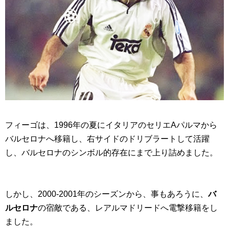
フィーゴは、1996年の夏にイタリアのセリエAパルマから
バルセロナへ移籍し、右サイドのドリブラートして活躍
し、バルセロナのシンボル的存在にまで上り詰めました。
しかし、2000-2001年のシーズンから、事もあろうに、
バ
ルセロナ
の宿敵である、レアルマドリードへ電撃移籍をし
ました。