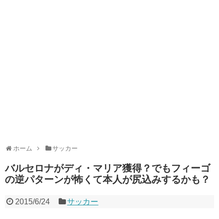
ホーム
サッカー
バルセロナがディ・マリア獲得？でもフィーゴ
の逆パターンが怖くて本人が尻込みするかも？
2015/6/24
サッカー