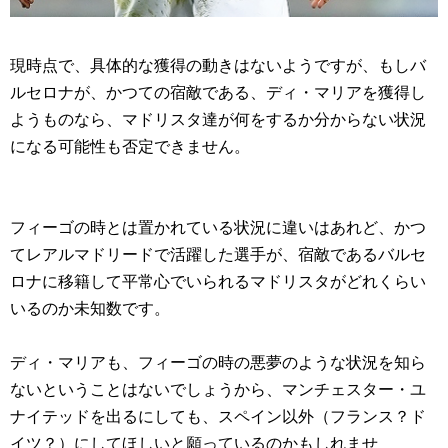
現時点で、具体的な獲得の動きはないようですが、もしバ
ルセロナが、かつての宿敵である、ディ・マリアを獲得し
ようものなら、マドリスタ達が何をするか分からない状況
になる可能性も否定できません。
フィーゴの時とは置かれている状況に違いはあれど、かつ
てレアルマドリードで活躍した選手が、宿敵であるバルセ
ロナに移籍して平常心でいられるマドリスタがどれくらい
いるのか未知数です。
ディ・マリアも、フィーゴの時の悪夢のような状況を知ら
ないということはないでしょうから、マンチェスター・ユ
ナイテッドを出るにしても、スペイン以外（フランス？ド
イツ？）にしてほしいと願っているのかもしれませ