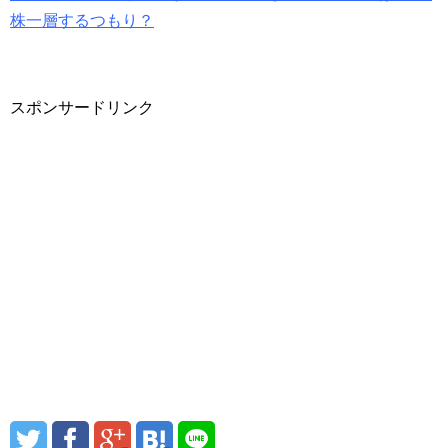
株一層するつもり？
スポンサードリンク