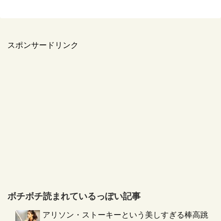
スポンサードリンク
ボチボチ読まれているっぽい記事
アリソン・ストーキーという美しすぎる棒高跳