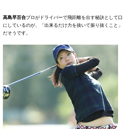
高島早百合
プロがドライバーで飛距離を出す秘訣として口
にしているのが、
「出来るだけ力を抜いて振り抜くこと」
だそうです。