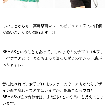
このことからも、高島早百合プロのビジュアル面での評価
が高いことが窺い知れます（汗）
BEAMSということもあって、これまでの女子プロゴルファ
ーの
ウエア
とは、またちょっと違った感じのオシャレ感が
ありますね。
昔に比べれば、女子プロゴルファーのウエアもかなりデザ
イン面で変わってきてはいますが、高島早百合プロと
BEAMSの組み合わせは、また別格という風にも見えてしま
います。