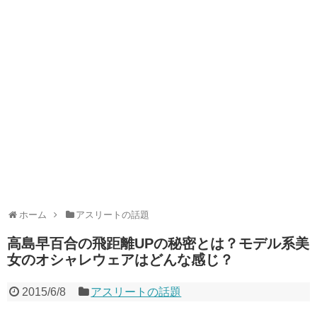
ホーム
アスリートの話題
高島早百合の飛距離UPの秘密とは？モデル系美
女のオシャレウェアはどんな感じ？
2015/6/8
アスリートの話題