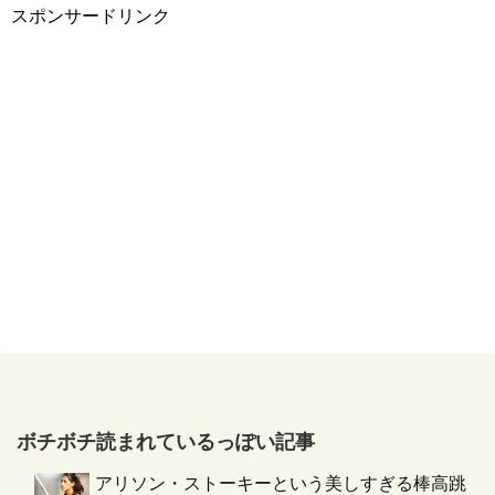
スポンサードリンク
ボチボチ読まれているっぽい記事
アリソン・ストーキーという美しすぎる棒高跳